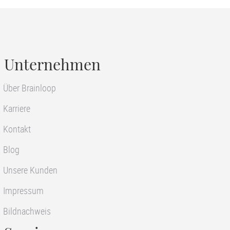
Unternehmen
Über Brainloop
Karriere
Kontakt
Blog
Unsere Kunden
Impressum
Bildnachweis