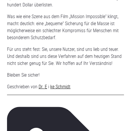
hundert Dollar überlisten.
Was wie eine Szene aus dem Film „Mission Impossible“ klingt,
macht deutlich: eine „bequeme“ Sicherung für die Masse ist
möglicherweise ein schlechter Kompromiss für Menschen mit
besonderem Schutzbedarf.
Für uns steht fest: Sie, unsere Nutzer, sind uns lieb und teuer.
Und deshalb sind uns diese Verfahren auf dem heutigen Stand
nicht sicher genug für Sie. Wir hoffen auf Ihr Verständnis!
Bleiben Sie sicher!
Geschrieben von
Dr. E
i
ke Schmidt