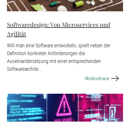
Softwaredesign: Von Microservices und
Agilität
Will man eine Software entwickeln, spielt neben der
Definition konkreter Anforderungen die
Auseinandersetzung mit einer entsprechenden
Softwarearchite...
Weiterlesen