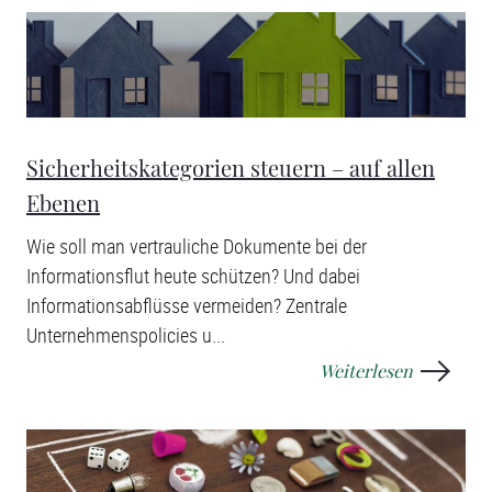
Sicherheitskategorien steuern – auf allen
Ebenen
Wie soll man vertrauliche Dokumente bei der
Informationsflut heute schützen? Und dabei
Informationsabflüsse vermeiden? Zentrale
Unternehmenspolicies u...
Weiterlesen