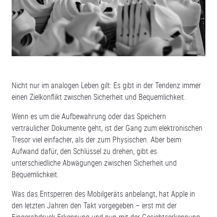
Nicht nur im analogen Leben gilt: Es gibt in der Tendenz immer
einen Zielkonflikt zwischen Sicherheit und Bequemlichkeit.
Wenn es um die Aufbewahrung oder das Speichern
vertraulicher Dokumente geht, ist der Gang zum elektronischen
Tresor viel einfacher, als der zum Physischen. Aber beim
Aufwand dafür, den Schlüssel zu drehen, gibt es
unterschiedliche Abwägungen zwischen Sicherheit und
Bequemlichkeit.
Was das Entsperren des Mobilgeräts anbelangt, hat Apple in
den letzten Jahren den Takt vorgegeben – erst mit der