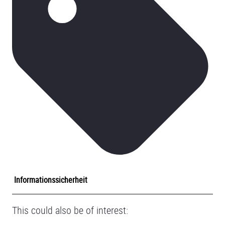
Informationssicherheit
This could also be of interest: