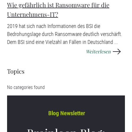
Wie gefährlich ist Ransomware für die
Unternehmens-IT?
2019 hat sich nach Informationen des BSI die
Bedrohungslage durch Ransomware deutlich verschärft.
Dem BSI sind eine Vielzahl an Fällen in Deutschland ...
Weiterlesen
Topics
No categories found