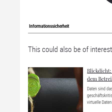
Informationssicherheit
This could also be of interest
Blickdicht:
dem Betrei
Daten sind das
geschäftskriti
virtuelle Date