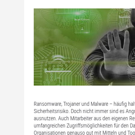
Ransomware, Trojaner und Malware – häufig hal
Sicherheitsrisiko. Doch nicht immer sind es An
ausnutzen. Auch Mitarbeiter aus den eigenen R
umfangreichen Zugriffsmöglichkeiten für den Da
Organisationen genauso gut mit Mitteln und Tool