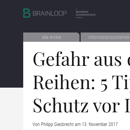
Alle Artikel
Informationssicherheit
Gefahr aus 
Reihen: 5 T
Schutz vor 
Von
Philipp Giesbrecht
am
13. November 2017