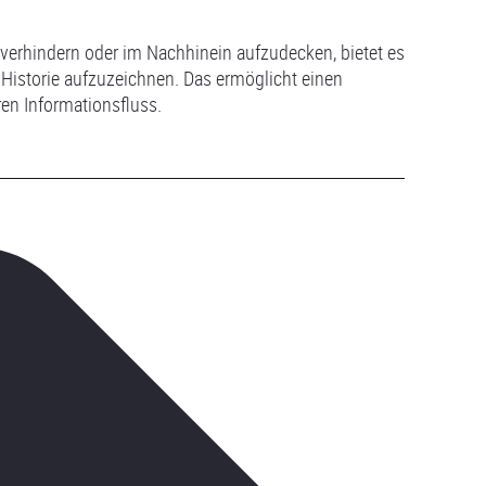
 verhindern oder im Nachhinein aufzudecken, bietet es
n Historie aufzuzeichnen. Das ermöglicht einen
en Informationsfluss.