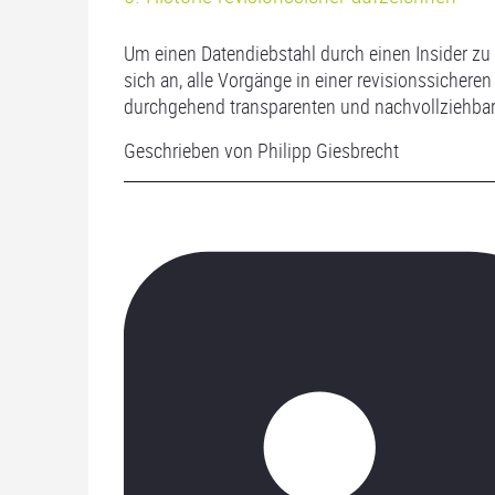
Um einen Datendiebstahl durch einen Insider zu
sich an, alle Vorgänge in einer revisionssichere
durchgehend transparenten und nachvollziehbar
Geschrieben von Philipp Giesbrecht