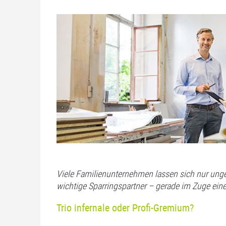
Viele Familienunternehmen lassen sich nur unge
wichtige Sparringspartner – gerade im Zuge ein
Trio infernale oder Profi-Gremium?