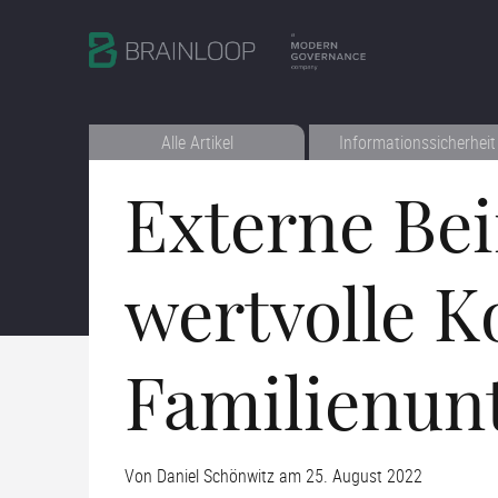
Alle Artikel
Informationssicherheit
Externe Bei
wertvolle K
Familienu
Von
Daniel Schönwitz
am
25. August 2022