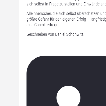
sich selbst in Frage zu stellen und Einwände an
Alleinherrscher, die sich selbst überschätzen u
größte Gefahr für den eigenen Erfolg – langfris
eine Charakterfrage.
Geschrieben von Daniel Schönwitz