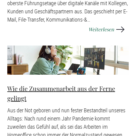
oberste Führungsetage über digitale Kanäle mit Kollegen,
Kunden und Geschäftspartnern aus. Das geschieht per E-
Mail, File-Transfer, Kommunikations-&
…
Weiterlesen
Wie die Zusammenarbeit aus der Ferne
gelingt
Aus der Not geboren und nun fester Bestandteil unseres
Alltags: Nach rund einem Jahr Pandemie kommt
zuweilen das Gefühl auf, als sei das Arbeiten im
Homeoffice schon immer der Normalzustand gewesen.