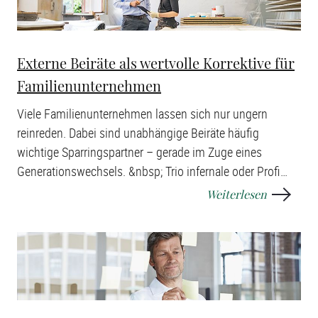
Externe Beiräte als wertvolle Korrektive für
Familienunternehmen
Viele Familienunternehmen lassen sich nur ungern
reinreden. Dabei sind unabhängige Beiräte häufig
wichtige Sparringspartner – gerade im Zuge eines
Generationswechsels. &nbsp; Trio infernale oder Profi
…
Weiterlesen