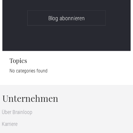
Topics
No categories found
Unternehmen
Über Brainloop
Karriere