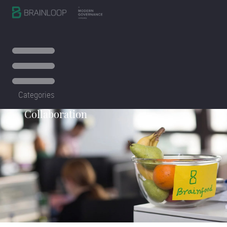
Categories
Collaboration