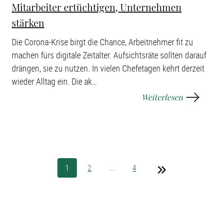
Mitarbeiter ertüchtigen, Unternehmen
stärken
Die Corona-Krise birgt die Chance, Arbeitnehmer fit zu
machen fürs digitale Zeitalter. Aufsichtsräte sollten darauf
drängen, sie zu nutzen. In vielen Chefetagen kehrt derzeit
wieder Alltag ein. Die ak
…
Weiterlesen
1
2
...
4