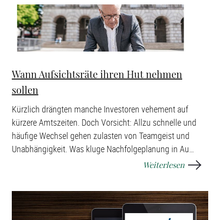
Wann Aufsichtsräte ihren Hut nehmen
sollen
Kürzlich drängten manche Investoren vehement auf
kürzere Amtszeiten. Doch Vorsicht: Allzu schnelle und
häufige Wechsel gehen zulasten von Teamgeist und
Unabhängigkeit. Was kluge Nachfolgeplanung in Au
…
Weiterlesen