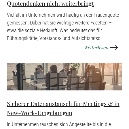
Quotendenken nicht weiterbringt
Vielfalt im Unternehmen wird häufig an der Frauenquote
gemessen. Dabei hat sie wichtige weitere Facetten –
etwa die soziale Herkunft. Was bedeutet das für
Führungskräfte, Vorstands- und Aufsichtsratsc
…
Weiterlesen
Sicherer Datenaustausch für Meetings & in
New-Work-Umgebungen
In Unternehmen tauschen sich Angestellte bis in die