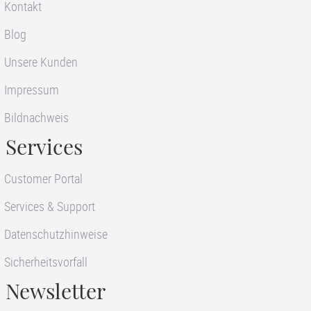
Kontakt
Blog
Unsere Kunden
Impressum
Bildnachweis
Services
Customer Portal
Services & Support
Datenschutzhinweise
Sicherheitsvorfall
Newsletter