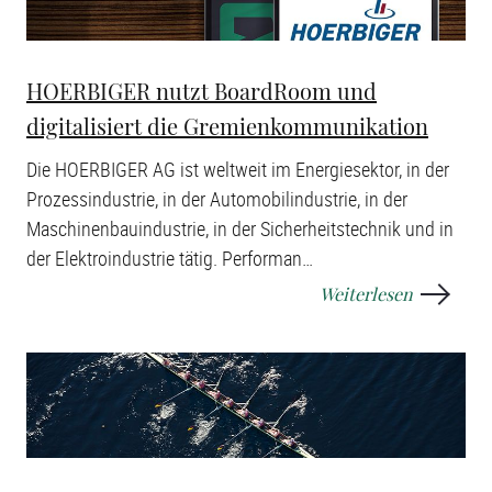
HOERBIGER nutzt BoardRoom und
digitalisiert die Gremienkommunikation
Die HOERBIGER AG ist weltweit im Energiesektor, in der
Prozessindustrie, in der Automobilindustrie, in der
Maschinenbauindustrie, in der Sicherheitstechnik und in
der Elektroindustrie tätig. Performan
…
Weiterlesen