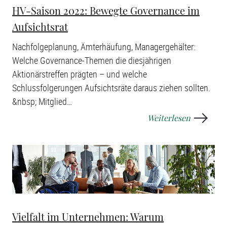
HV-Saison 2022: Bewegte Governance im
Aufsichtsrat
Nachfolgeplanung, Ämterhäufung, Managergehälter:
Welche Governance-Themen die diesjährigen
Aktionärstreffen prägten – und welche
Schlussfolgerungen Aufsichtsräte daraus ziehen sollten.
&nbsp; Mitglied
…
Weiterlesen
Vielfalt im Unternehmen: Warum