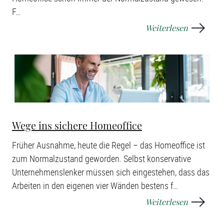
F
…
Weiterlesen
Wege ins sichere Homeoffice
Früher Ausnahme, heute die Regel – das Homeoffice ist
zum Normalzustand geworden. Selbst konservative
Unternehmenslenker müssen sich eingestehen, dass das
Arbeiten in den eigenen vier Wänden bestens f
…
Weiterlesen