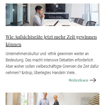
Wie Aufsichtsräte jetzt mehr Zeit gewinnen
können
Unternehmenskultur und -ethik gewinnen weiter an
Bedeutung. Das macht intensive Debatten erforderlich.
Aber woher sollen vielbeschäftigte Gremien die Zeit dafür
nehmen? &nbsp; Überlegtes Handeln Viele
…
Weiterlesen