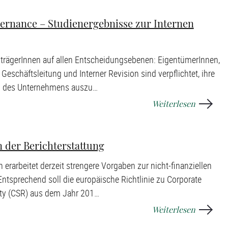
ernance – Studienergebnisse zur Internen
trägerInnen auf allen Entscheidungsebenen: EigentümerInnen,
eschäftsleitung und Interner Revision sind verpflichtet, ihre
l des Unternehmens auszu
…
Weiterlesen
 der Berichterstattung
erarbeitet derzeit strengere Vorgaben zur nicht-finanziellen
Entsprechend soll die europäische Richtlinie zu Corporate
ity (CSR) aus dem Jahr 201
…
Weiterlesen