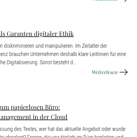
als Garanten digitaler Ethik
 diskriminieren und manipulieren. Im Zeitalter der
genz brauchen Unternehmen deshalb klare Leitlinien für eine
e Digitalisierung. Sonst besteht d
…
Weiterlesen
um papierlosen Büro:
nagement in der Cloud
Fassung des Textes, wer hat das aktuelle Angebot oder wurde