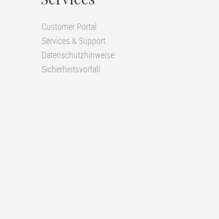
Services
Customer Portal
Services & Support
Datenschutzhinweise
Sicherheitsvorfall