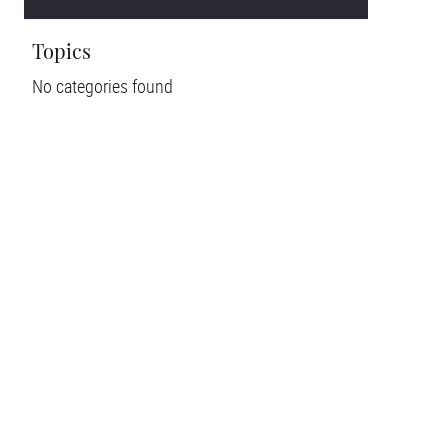
Topics
No categories found